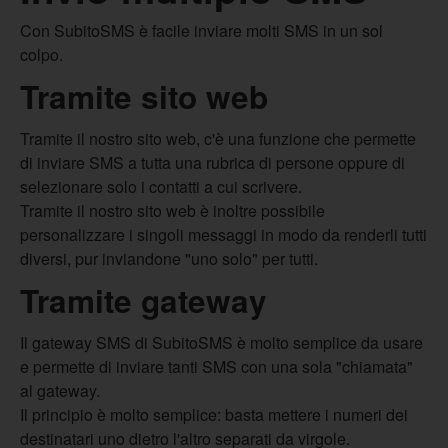
Con SubitoSMS è facile inviare molti SMS in un sol
colpo.
Tramite sito web
Tramite il nostro sito web, c'è una funzione che permette
di inviare SMS a tutta una rubrica di persone oppure di
selezionare solo i contatti a cui scrivere.
Tramite il nostro sito web è inoltre possibile
personalizzare i singoli messaggi in modo da renderli tutti
diversi, pur inviandone "uno solo" per tutti.
Tramite gateway
Il gateway SMS di SubitoSMS è molto semplice da usare
e permette di inviare tanti SMS con una sola "chiamata"
al gateway.
Il principio è molto semplice: basta mettere i numeri dei
destinatari uno dietro l'altro separati da virgole.