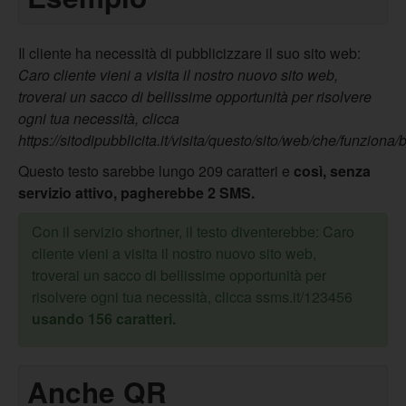
Il cliente ha necessità di pubblicizzare il suo sito web:
Caro cliente vieni a visita il nostro nuovo sito web,
troverai un sacco di bellissime opportunità per risolvere
ogni tua necessità, clicca
https://sitodipubblicita.it/visita/questo/sito/web/che/funziona
Questo testo sarebbe lungo 209 caratteri e
così, senza
servizio attivo, pagherebbe 2 SMS.
Con il servizio shortner, il testo diventerebbe: Caro
cliente vieni a visita il nostro nuovo sito web,
troverai un sacco di bellissime opportunità per
risolvere ogni tua necessità, clicca ssms.it/123456
usando 156 caratteri.
Anche QR