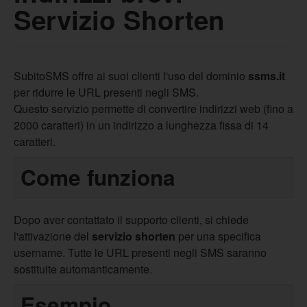
Servizio Shorten
SubitoSMS offre ai suoi clienti l'uso del dominio
ssms.it
per ridurre le URL presenti negli SMS.
Questo servizio permette di convertire indirizzi web (fino a
2000 caratteri) in un indirizzo a lunghezza fissa di 14
caratteri.
Come funziona
Dopo aver contattato il supporto clienti, si chiede
l'attivazione del
servizio shorten
per una specifica
username. Tutte le URL presenti negli SMS saranno
sostituite automanticamente.
Esempio