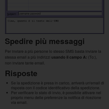
Spedire più messaggi
Per inviare a più persone lo stesso SMS basta inviare la
stessa email a più indirizzi
usando il campo A:
(To:),
non inviare tante email.
Risposte
Se la spedizione è presa in carico, arriverà un'email di
risposta con il codice identificativo della spedizione.
Per verificare lo stato di invio, è possibile attivare nel
proprio menu delle preferenze la notifica di ricezione
via email.