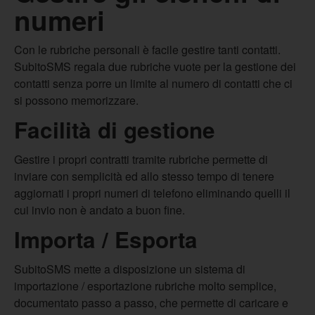
numeri
Con le rubriche personali è facile gestire tanti contatti.
SubitoSMS regala due rubriche vuote per la gestione dei
contatti senza porre un limite al numero di contatti che ci
si possono memorizzare.
Facilità di gestione
Gestire i propri contratti tramite rubriche permette di
inviare con semplicità ed allo stesso tempo di tenere
aggiornati i propri numeri di telefono eliminando quelli il
cui invio non è andato a buon fine.
Importa / Esporta
SubitoSMS mette a disposizione un sistema di
importazione / esportazione rubriche molto semplice,
documentato passo a passo, che permette di caricare e