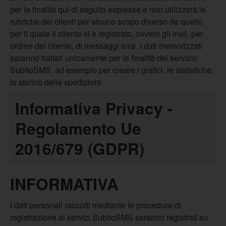
per le finalità qui di seguito espresse e non utilizzerà le
rubriche dei clienti per alcuno scopo diverso da quello
per il quale il cliente si è registrato, ovvero gli invii, per
ordine del cliente, di messaggi sms. I dati memorizzati
saranno trattati unicamente per le finalità del servizio
SubitoSMS, ad esempio per creare i grafici, le statistiche,
lo storico delle spedizioni.
Informativa Privacy -
Regolamento Ue
2016/679 (GDPR)
INFORMATIVA
I dati personali raccolti mediante le procedure di
registrazione ai servizi SubitoSMS saranno registrati su