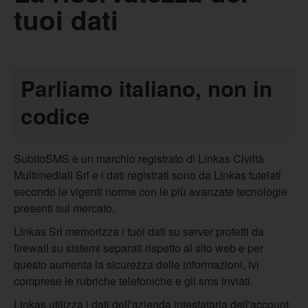
tuoi dati
Parliamo italiano, non in
codice
SubitoSMS è un marchio registrato di Linkas Civiltà
Multimediali Srl e i dati registrati sono da Linkas tutelati
secondo le vigenti norme con le più avanzate tecnologie
presenti sul mercato.
Linkas Srl memorizza i tuoi dati su server protetti da
firewall su sistemi separati rispetto al sito web e per
questo aumenta la sicurezza delle informazioni, ivi
comprese le rubriche telefoniche e gli sms inviati.
Linkas utilizza i dati dell'azienda intestataria dell'account