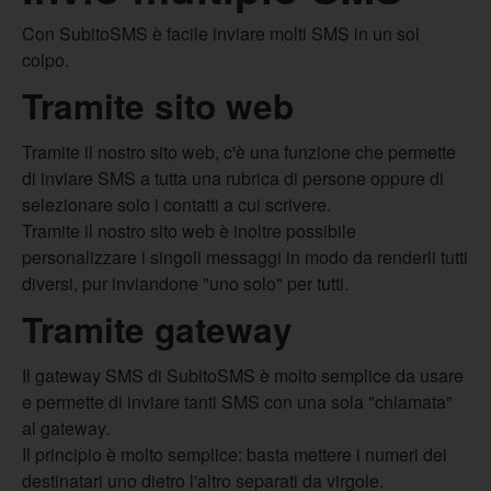
Con SubitoSMS è facile inviare molti SMS in un sol
colpo.
Tramite sito web
Tramite il nostro sito web, c'è una funzione che permette
di inviare SMS a tutta una rubrica di persone oppure di
selezionare solo i contatti a cui scrivere.
Tramite il nostro sito web è inoltre possibile
personalizzare i singoli messaggi in modo da renderli tutti
diversi, pur inviandone "uno solo" per tutti.
Tramite gateway
Il gateway SMS di SubitoSMS è molto semplice da usare
e permette di inviare tanti SMS con una sola "chiamata"
al gateway.
Il principio è molto semplice: basta mettere i numeri dei
destinatari uno dietro l'altro separati da virgole.